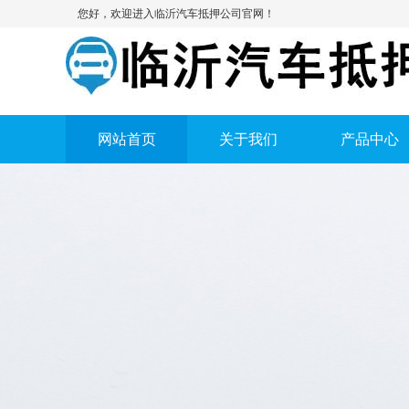
您好，欢迎进入临沂汽车抵押公司官网！
网站首页
关于我们
产品中心