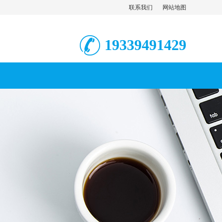
联系我们
网站地图
19339491429