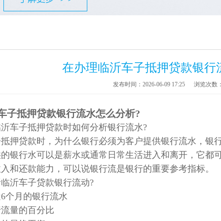
在办理临沂车子抵押贷款银行
发布时间：2026-06-09 17:25
浏览次数
车子抵押贷款银行流水怎么分析?
沂车子抵押贷款时如何分析银行流水?
子抵押贷款时，为什么银行必须为客户提供银行流水，银行
供的银行水可以是薪水或通常日常生活进入和离开，它都
收入和还款能力，可以说银行流是银行的重要参考指标。
临沂车子贷款银行流动?
6个月的银行流水
行流量的百分比