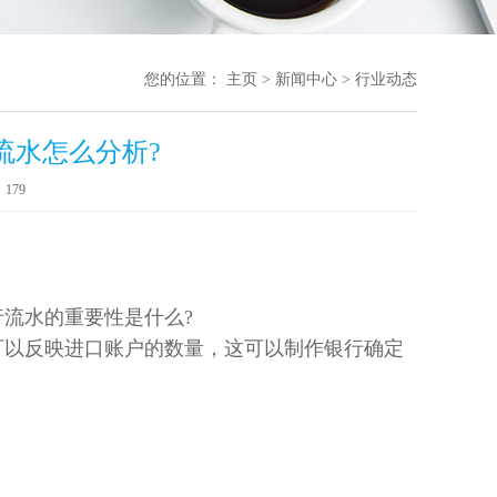
您的位置：
主页
>
新闻中心
>
行业动态
流水怎么分析?
：
179
流水的重要性是什么?
可以反映进口账户的数量，这可以制作银行确定