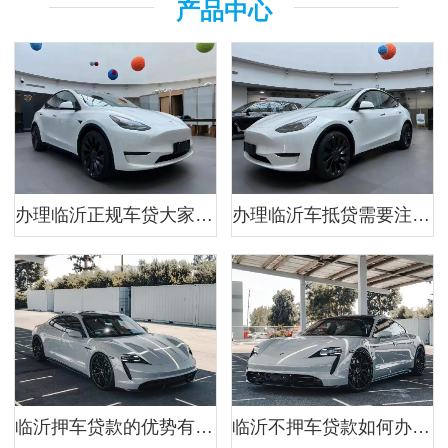
产品中心
办理临沂正规车贷大家关心的相关问题解答?
办理临沂车抵贷需要注意的问题一般有以下几点
临沂押车贷款的优势有哪些?
临沂不押车贷款如何办理手续