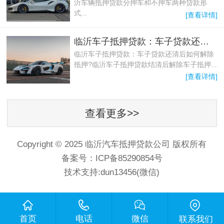
沂车辆抵押贷款分押车和不押车两种贷款形
式...
[查看详情]
临沂车子抵押贷款：车子贷款还清后如何解除抵押?
临沂车子抵押贷款：车子贷款还清后如何解除
抵押?临沂车子抵押贷款结清后解除车子抵押...
[查看详情]
查看更多>>
Copyright © 2025 临沂汽车抵押贷款公司 版权所有
备案号：
ICP备85290854号
技术支持:dun13456(微信)
首页
电话
微信
联系我们