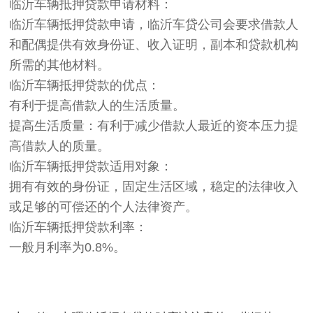
临沂车辆抵押贷款申请材料：
临沂车辆抵押贷款申请，临沂车贷公司会要求借款人
和配偶提供有效身份证、收入证明，副本和贷款机构
所需的其他材料。
临沂车辆抵押贷款的优点：
有利于提高借款人的生活质量。
提高生活质量：有利于减少借款人最近的资本压力提
高借款人的质量。
临沂车辆抵押贷款适用对象：
拥有有效的身份证，固定生活区域，稳定的法律收入
或足够的可偿还的个人法律资产。
临沂车辆抵押贷款利率：
一般月利率为0.8%。