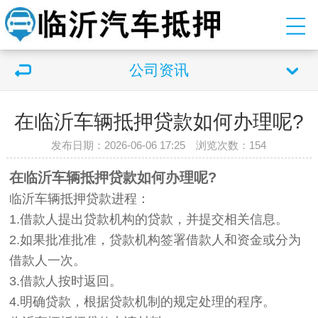
公司资讯
在临沂车辆抵押贷款如何办理呢?
发布日期：2026-06-06 17:25 浏览次数：
154
在临沂车辆抵押贷款如何办理呢?
临沂车辆抵押贷款进程：
1.借款人提出贷款机构的贷款，并提交相关信息。
2.如果批准批准，贷款机构签署借款人和资金或分为
借款人一次。
3.借款人按时返回。
4.明确贷款，根据贷款机制的规定处理的程序。