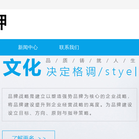
新闻中心
联系我们