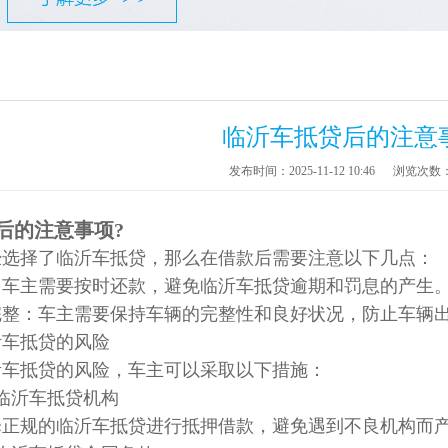
临沂车抵贷后的注意
发布时间：2025-11-12 10:46
浏览次数
后的注意事项?
经选择了临沂车抵贷，那么在借款后需要注意以下几点：
款：车主需要按时还款，避免临沂车抵贷逾期和罚息的产生
辆完整：车主需要保持车辆的完整性和良好状况，防止车辆
沂车抵贷的风险
沂车抵贷的风险，车主可以采取以下措施：
临沂车抵贷机构
择正规的临沂车抵贷进行抵押借款，避免遇到不良机构而