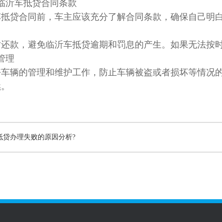
临沂车抵贷合同条款
车抵贷合同前，车主应该充分了解合同条款，确保自己明
时还款，避免临沂车抵贷逾期和罚息的产生。如果无法按
管理
好车辆的管理和维护工作，防止车辆被盗或者损坏等情况
续。
抵贷办理失败的原因分析?