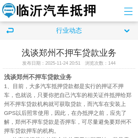
行业动态
浅谈郑州不押车贷款业务
发布日期：2025-11-24 20:51 浏览次数：
144
浅谈郑州不押车贷款业务
1、目前，大多汽车抵押贷款都是实行的押证不押
车，也就说，只要你把自己汽车的相关证件抵押给郑
州不押车贷款机构就可获取贷款，而汽车在安装上
GPS以后照常使用，因此，在办抵押之前，应先了
解，郑州不押车贷款是否押车，可尽量避免要郑州不
押车贷款押车的机构。