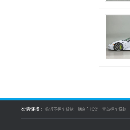
友情链接：
临沂不押车贷款
烟台车抵贷
青岛押车贷款