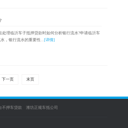
?
在处理临沂车子抵押贷款时如何分析银行流水?申请临沂车
，银行流水的重要性...
[详情]
下一页
末页
台不押车贷款
潍坊正规车抵公司