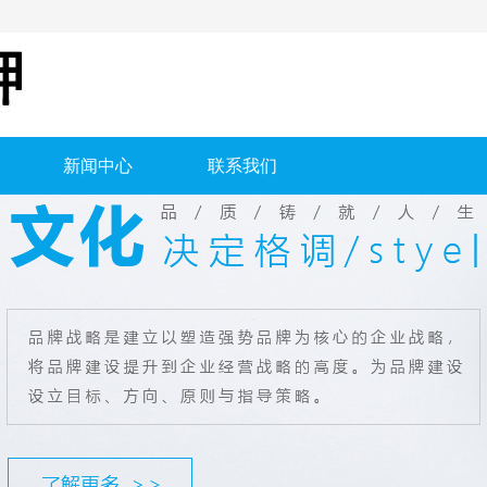
新闻中心
联系我们