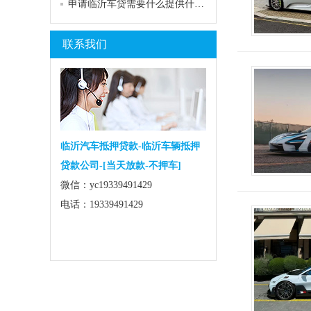
申请临沂车贷需要什么提供什么手续啊?
联系我们
临沂汽车抵押贷款-临沂车辆抵押
贷款公司-[当天放款-不押车]
微信：yc19339491429
电话：19339491429