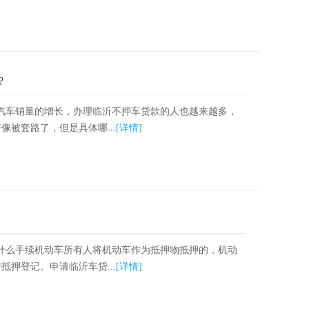
?
汽车销量的增长，办理临沂不押车贷款的人也越来越多，
被套路了，但是具体哪...
[详情]
什么手续机动车所有人将机动车作为抵押物抵押的，机动
押登记。申请临沂车贷...
[详情]