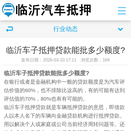
行业动态
临沂车子抵押贷款能批多少额度?
发布日期：2026-03-10 17:11 浏览次数：
164
临沂车子抵押贷款能批多少额度?
在银行或者是金融机构中一般的贷款额度是为汽车评
估价值的60%，也不排除比这高的，有的可能有达到
评估值的70%，80%也有有可能的。
临沂车子抵押贷款就是车辆抵押贷款的意思，即借款
人以本人名下的车辆向金融贷款机构进行抵押贷款。
用以解决个人或家庭或公司当前经济周转问题等。还