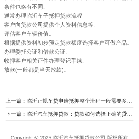
条件也略有不同。
通常办理临沂车子抵押贷款流程：
客户向贷款公司提供个人资料信息等。
评估客户车辆价值。
根据提供资料初步预定贷款额度选择客户可做产品。
办理委托公证和借款公证。
收押客户相关证件办理登记手续。
放款(一般都是当天放款)。
上一篇：临沂正规车贷申请抵押整个流程一般需要多长时间?
下一篇：临沂汽车抵押贷款：贷款如何选择正确的贷款方案!
Copyright © 2025 临沂汽车抵押贷款公司 版权所有