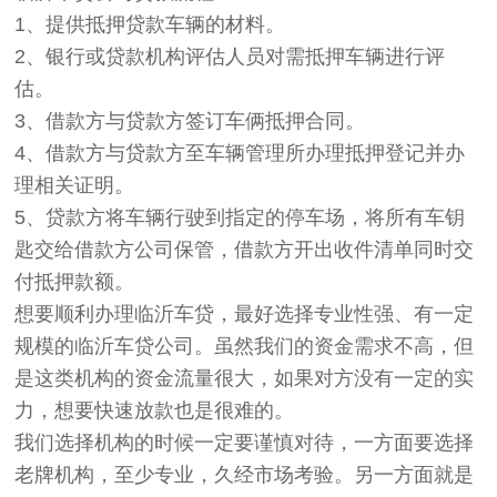
1、提供抵押贷款车辆的材料。
2、银行或贷款机构评估人员对需抵押车辆进行评
估。
3、借款方与贷款方签订车俩抵押合同。
4、借款方与贷款方至车辆管理所办理抵押登记并办
理相关证明。
5、贷款方将车辆行驶到指定的停车场，将所有车钥
匙交给借款方公司保管，借款方开出收件清单同时交
付抵押款额。
想要顺利办理临沂车贷，最好选择专业性强、有一定
规模的临沂车贷公司。虽然我们的资金需求不高，但
是这类机构的资金流量很大，如果对方没有一定的实
力，想要快速放款也是很难的。
我们选择机构的时候一定要谨慎对待，一方面要选择
老牌机构，至少专业，久经市场考验。另一方面就是