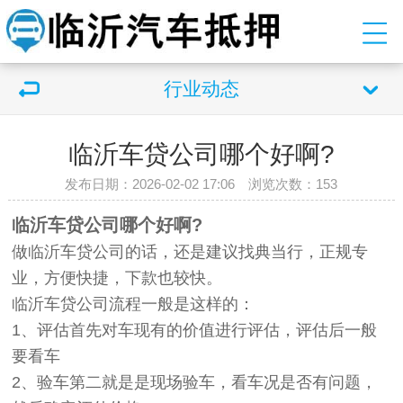
行业动态
临沂车贷公司哪个好啊?
发布日期：2026-02-02 17:06 浏览次数：
153
临沂车贷公司哪个好啊?
做临沂车贷公司的话，还是建议找典当行，正规专
业，方便快捷，下款也较快。
临沂车贷公司流程一般是这样的：
1、评估首先对车现有的价值进行评估，评估后一般
要看车
2、验车第二就是是现场验车，看车况是否有问题，