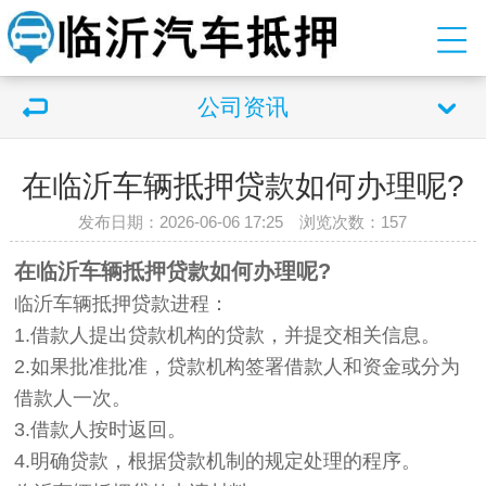
公司资讯
在临沂车辆抵押贷款如何办理呢?
发布日期：2026-06-06 17:25 浏览次数：
157
在临沂车辆抵押贷款如何办理呢?
临沂车辆抵押贷款进程：
1.借款人提出贷款机构的贷款，并提交相关信息。
2.如果批准批准，贷款机构签署借款人和资金或分为
借款人一次。
3.借款人按时返回。
4.明确贷款，根据贷款机制的规定处理的程序。