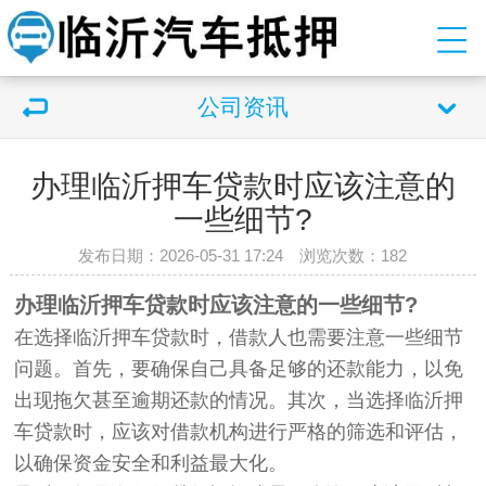
公司资讯
办理临沂押车贷款时应该注意的
一些细节?
发布日期：2026-05-31 17:24 浏览次数：
182
办理临沂押车贷款时应该注意的一些细节?
在选择临沂押车贷款时，借款人也需要注意一些细节
问题。首先，要确保自己具备足够的还款能力，以免
出现拖欠甚至逾期还款的情况。其次，当选择临沂押
车贷款时，应该对借款机构进行严格的筛选和评估，
以确保资金安全和利益最大化。