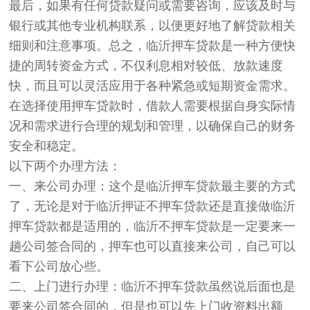
最后，如果有任何贷款疑问或需要咨询，应该及时与
银行或其他专业机构联系，以便更好地了解贷款相关
细则和注意事项。总之，临沂押车贷款是一种方便快
捷的周转资金方式，不仅利息相对较低、放款速度
快，而且可以灵活应用于各种紧急或短期资金需求。
在选择使用押车贷款时，借款人需要根据自身实际情
况和需求进行合理的规划和管理，以确保自己的财务
安全和稳定。
以下两个办理方法：
一、来公司办理：这个是临沂押车贷款最主要的方式
了，无论是对于临沂押证不押车贷款还是直接做临沂
押车贷款都是适用的，临沂不押车贷款是一定要来一
趟公司签合同的，押车也可以直接来公司，自己可以
看下公司放心些。
二、上门进行办理：临沂不押车贷款虽然说后面也是
要来公司签合同的，但是也可以先上门收资料出额