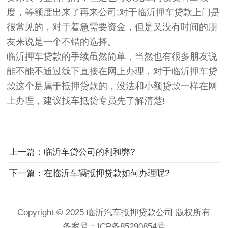
度，等额度出来了再来公司;对于临沂押车贷款上门是
很常见的，对于着急需要资金，但是又没有时间的朋
友来说是一个不错的选择。
临沂押车贷款的手续虽然简单，当然也有很多朋友说
能不能不通过线下直接在网上办理，对于临沂押车贷
款这个是属于抵押贷款的，没法和小额贷款一样在网
上办理，建议找车抵贷专员先了解清楚!
上一篇：临沂车贷公司的利和弊?
下一篇：在临沂车辆抵押贷款如何办理呢?
Copyright © 2025 临沂汽车抵押贷款公司 版权所有
备案号：
ICP备85290854号