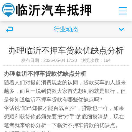
行业动态
办理临沂不押车贷款优缺点分析
发布日期：2026-05-04 17:20 浏览次数：
164
办理临沂不押车贷款优缺点分析
随着人们对提前消费观念的认同，贷款买车的人越来
越多，而且一说到贷款大家首先想到的就是银行，但
是你知道临沂不押车贷款有哪些优缺点吗?
俗话说“知己知彼才能百战百胜”，贷款也一样，如果
想顺利获贷你必须先要把“对手”的底细摸清楚，现在
笔者就来给你分析一下临沂不押车贷款的优缺点。