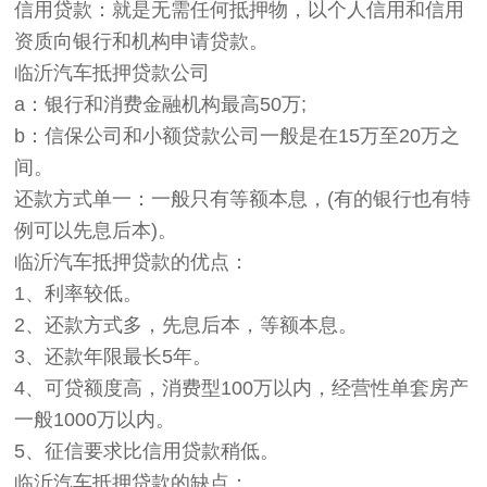
信用贷款：就是无需任何抵押物，以个人信用和信用
资质向银行和机构申请贷款。
临沂汽车抵押贷款公司
a：银行和消费金融机构最高50万;
b：信保公司和小额贷款公司一般是在15万至20万之
间。
还款方式单一：一般只有等额本息，(有的银行也有特
例可以先息后本)。
临沂汽车抵押贷款的优点：
1、利率较低。
2、还款方式多，先息后本，等额本息。
3、还款年限最长5年。
4、可贷额度高，消费型100万以内，经营性单套房产
一般1000万以内。
5、征信要求比信用贷款稍低。
临沂汽车抵押贷款的缺点：