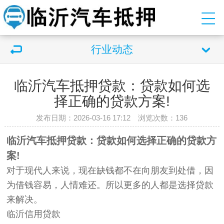
行业动态
临沂汽车抵押贷款：贷款如何选
择正确的贷款方案!
发布日期：2026-03-16 17:12 浏览次数：
136
临沂汽车抵押贷款：贷款如何选择正确的贷款方
案!
对于现代人来说，现在缺钱都不在向朋友到处借，因
为借钱容易，人情难还。所以更多的人都是选择贷款
来解决。
临沂信用贷款