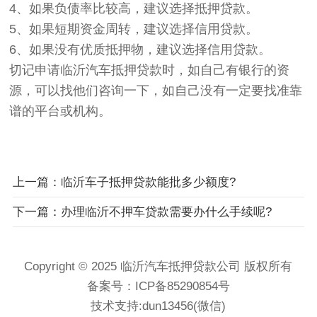
4、如果负债率比较高，建议选择抵押贷款。
5、如果短期资金周转，建议选择信用贷款。
6、如果没有优质抵押物，建议选择信用贷款。
切记申请临沂汽车抵押贷款时，如自己有银行的资
源，可以找他们咨询一下，如自己没有一定要找准靠
谱的平台或机构。
上一篇：临沂车子抵押贷款能批多少额度?
下一篇：办理临沂不押车贷款需要办什么手续呢?
Copyright © 2025 临沂汽车抵押贷款公司 版权所有
备案号：
ICP备85290854号
技术支持:dun13456(微信)