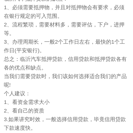
1、必须需要抵押物，并且对抵押物会有要求，必须
在银行规定的可入范围。
2、流程繁琐，需要材料多，需要评估，下户，进押
等。
3、办理周期长，一般2个工作日左右，最快的1个工
作日(平安银行)。
总之：临沂汽车抵押贷款，信用贷款和抵押贷款各有
各的优点和缺点。
当我们需要贷款时，我们该如何选择适合我们的产品
呢!
个人建议：
1、看资金需求大小
2、看自己的资质
3.如果讲究时效，一般选择信用贷款，毕竟信用贷款
下款速度快。